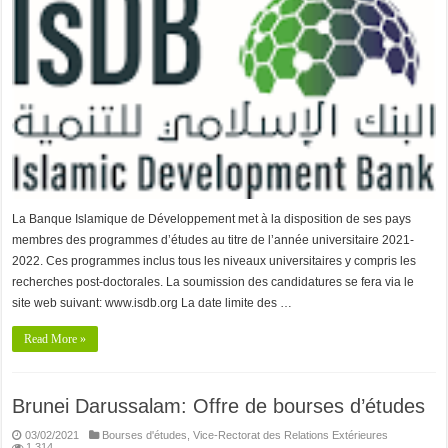
La Banque Islamique de Développement met à la disposition de ses pays
membres des programmes d’études au titre de l’année universitaire 2021-
2022. Ces programmes inclus tous les niveaux universitaires y compris les
recherches post-doctorales. La soumission des candidatures se fera via le
site web suivant: www.isdb.org La date limite des …
Read More »
Brunei Darussalam: Offre de bourses d’études
03/02/2021
Bourses d'études
,
Vice-Rectorat des Relations Extérieures
1,314