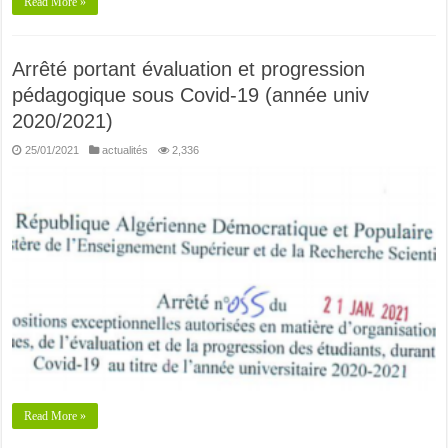
Read More »
Arrêté portant évaluation et progression
pédagogique sous Covid-19 (année univ
2020/2021)
25/01/2021
actualités
2,336
Read More »