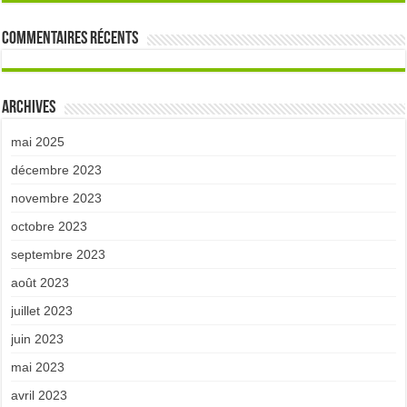
Commentaires récents
Archives
mai 2025
décembre 2023
novembre 2023
octobre 2023
septembre 2023
août 2023
juillet 2023
juin 2023
mai 2023
avril 2023