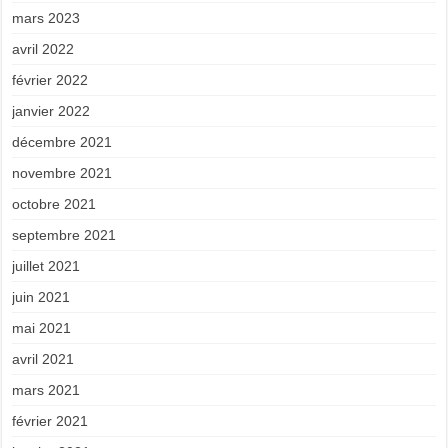
mars 2023
avril 2022
février 2022
janvier 2022
décembre 2021
novembre 2021
octobre 2021
septembre 2021
juillet 2021
juin 2021
mai 2021
avril 2021
mars 2021
février 2021