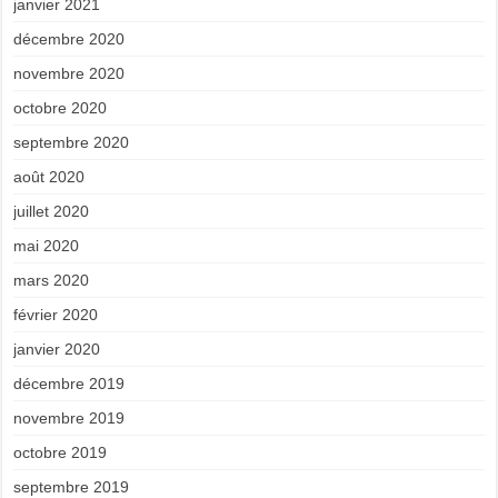
janvier 2021
décembre 2020
novembre 2020
octobre 2020
septembre 2020
août 2020
juillet 2020
mai 2020
mars 2020
février 2020
janvier 2020
décembre 2019
novembre 2019
octobre 2019
septembre 2019