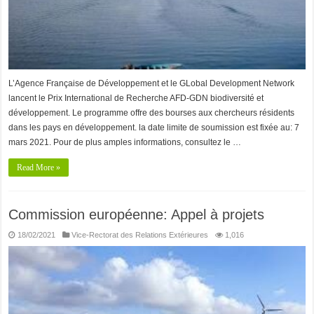
L’Agence Française de Développement et le GLobal Development Network
lancent le Prix International de Recherche AFD-GDN biodiversité et
développement. Le programme offre des bourses aux chercheurs résidents
dans les pays en développement. la date limite de soumission est fixée au: 7
mars 2021. Pour de plus amples informations, consultez le …
Read More »
Commission européenne: Appel à projets
18/02/2021
Vice-Rectorat des Relations Extérieures
1,016