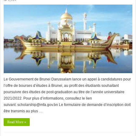
Le Gouvernement de Brunei Darussalam lance un appel à candidatures pour
l’offre de bourses d’études à Brunei, au profit des étudiants souhaitant
poursuivre des études de post-graduation au titre de l’année universitaire
2021/2022. Pour plus d’informations, consultez le lien
suivant: scholarship@mfa.gov.bn Le formulaire de demande d’inscription doit
être transmis au plus …
Read More »