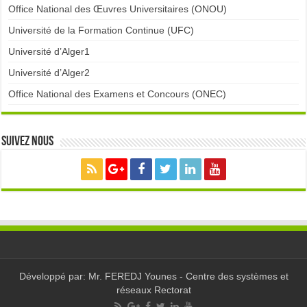
Office National des Œuvres Universitaires (ONOU)
Université de la Formation Continue (UFC)
Université d’Alger1
Université d’Alger2
Office National des Examens et Concours (ONEC)
Suivez nous
Développé par: Mr. FEREDJ Younes - Centre des systèmes et
réseaux Rectorat