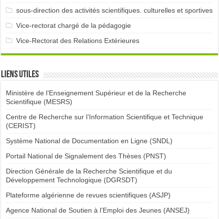
sous-direction des activités scientifiques. culturelles et sportives
Vice-rectorat chargé de la pédagogie
Vice-Rectorat des Relations Extérieures
Liens utiles
Ministère de l’Enseignement Supérieur et de la Recherche
Scientifique (MESRS)
Centre de Recherche sur l’Information Scientifique et Technique
(CERIST)
Système National de Documentation en Ligne (SNDL)
Portail National de Signalement des Thèses (PNST)
Direction Générale de la Recherche Scientifique et du
Développement Technologique (DGRSDT)
Plateforme algérienne de revues scientifiques (ASJP)
Agence National de Soutien à l’Emploi des Jeunes (ANSEJ)