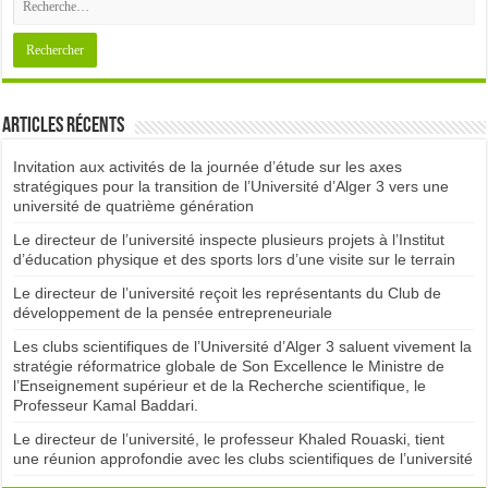
Articles récents
Invitation aux activités de la journée d’étude sur les axes
stratégiques pour la transition de l’Université d’Alger 3 vers une
université de quatrième génération
Le directeur de l’université inspecte plusieurs projets à l’Institut
d’éducation physique et des sports lors d’une visite sur le terrain
Le directeur de l’université reçoit les représentants du Club de
développement de la pensée entrepreneuriale
Les clubs scientifiques de l’Université d’Alger 3 saluent vivement la
stratégie réformatrice globale de Son Excellence le Ministre de
l’Enseignement supérieur et de la Recherche scientifique, le
Professeur Kamal Baddari.
Le directeur de l’université, le professeur Khaled Rouaski, tient
une réunion approfondie avec les clubs scientifiques de l’université