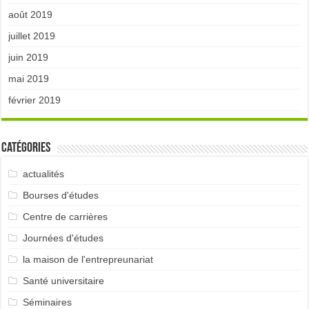
août 2019
juillet 2019
juin 2019
mai 2019
février 2019
Catégories
actualités
Bourses d'études
Centre de carrières
Journées d'études
la maison de l'entrepreunariat
Santé universitaire
Séminaires