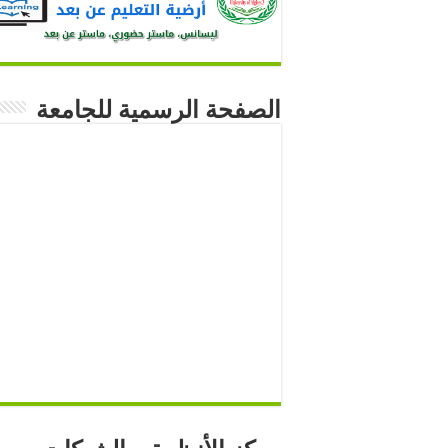
الصفحة الرسمية للجامعة