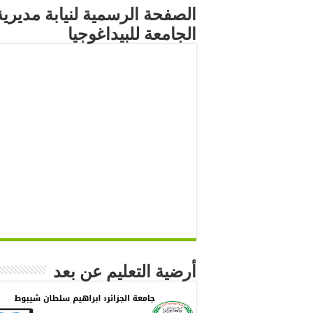
الصفحة الرسمية لنيابة مديرية
الجامعة للبيداغوجيا
أرضية التعليم عن بعد