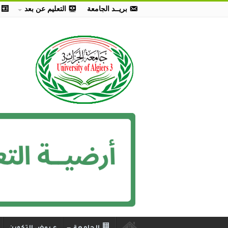
بريــد الجامعة
التعليم عن بعد