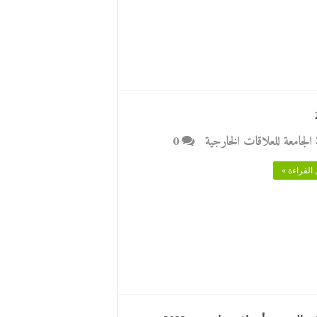
ة الجامعة للعلاقات الخارجية
0
القراءة »