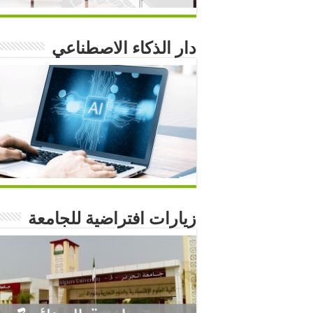
دار الذكاء الاصطناعي
زيارات افتراضية للجامعة