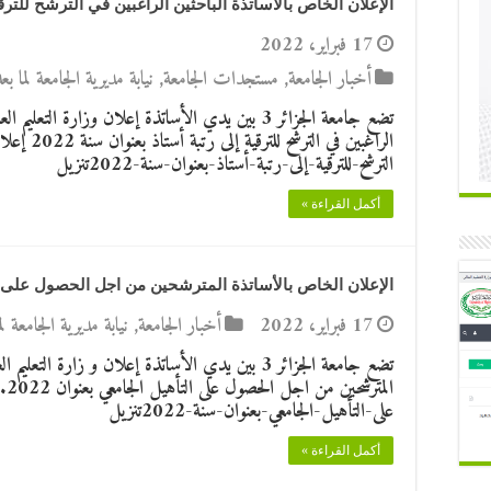
الإعلان الخاص بالأساتذة الباحثين الراغبين في الترشح للترقية 
17 فبراير، 2022
أخبار الجامعة
,
مستجدات الجامعة
,
نيابة مديرية الجامعة لما 
تضع جامعة الجزائر 3 بين يدي الأساتذة إعلان وزارة ا
الراغبين في
الترشح-للترقية-إلى-رتبة-أستاذ-بعنوان-سنة-2022تنزيل
أكمل القراءة »
الإعلان الخاص بالأساتذة المترشحين من اجل الحصول على التأ
17 فبراير، 2022
أخبار الجامعة
,
نيابة مديرية الجامعة 
تضع جامعة الجزائر 3 بين يدي الأساتذة إعلان و زارة 
الم
على-التأهيل-الجامعي-بعنوان-سنة-2022تنزيل
أكمل القراءة »