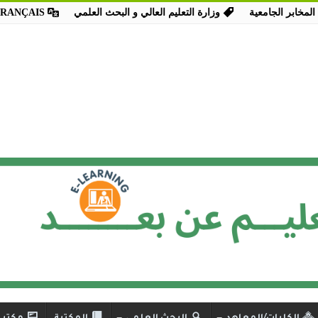
المخابر الجامعية
وزارة التعليم العالي و البحث العلمي
FRANÇAIS