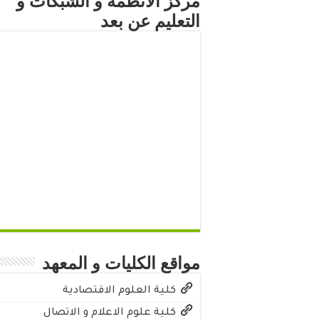
مركز الأنظمة و الشبكات و
التعليم عن بعد
مواقع الكليات و المعهد
كلية العلوم الاقتصادية
كلية علوم الاعلام و الاتصال