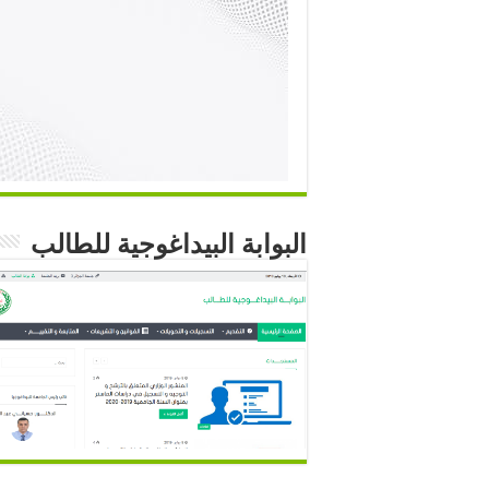
البوابة البيداغوجية للطالب